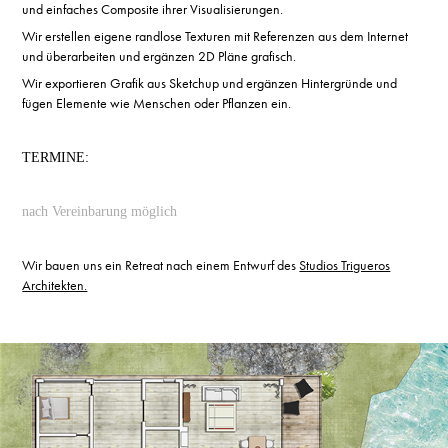
und einfaches Composite ihrer Visualisierungen.
Wir erstellen eigene randlose Texturen mit Referenzen aus dem Internet
und überarbeiten und ergänzen 2D Pläne grafisch.
Wir exportieren Grafik aus Sketchup und ergänzen Hintergründe und
fügen Elemente wie Menschen oder Pflanzen ein.
TERMINE:
nach Vereinbarung möglich
Wir bauen uns ein Retreat nach einem Entwurf des
Studios Trigueros
Architekten.