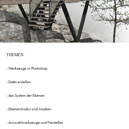
THEMEN:
- Werkzeuge in Photoshop
- Datei erstellen
- das System der Ebenen
- Ebenenmodus und Masken
- Auswahlwerkzeuge und Freistellen