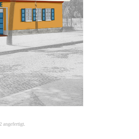
 angefertigt.