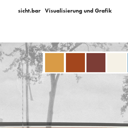
sicht.bar   Visualisierung und Grafik