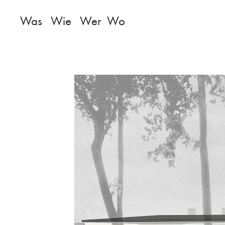
Was
Wie
Wer
Wo