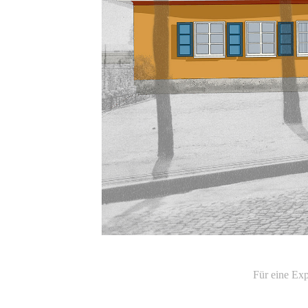
Für eine Exp